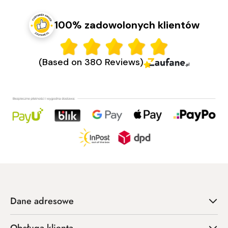
100% zadowolonych klientów
(Based on 380 Reviews)
Dane adresowe