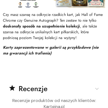
Czy masz szansę na odkrycie rzadkich kart, jak Hall of Fame
Chrome czy Genuine Autograph? Ten zestaw to nie tylko
doskonały sposób na uzupełnienie kolekcji
, ale także
szansa na odkrycie unikalnych kart piłkarskich, które
podniosą poziom Twojej kolekcji na wyżyny!
Karty zaprezentowane w galerii są przykładowe (nie
ma gwarancji ich trafienia)
Recenzje
Recenzje produktów od naszych klientów
:
Karteina.pl