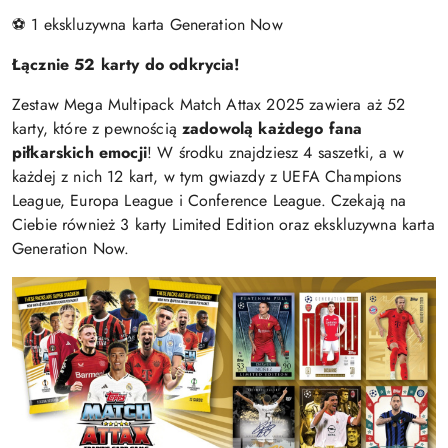
⚽ 1 ekskluzywna karta Generation Now
Łącznie 52 karty do odkrycia!
Zestaw Mega Multipack Match Attax 2025 zawiera aż 52
karty, które z pewnością
zadowolą każdego fana
piłkarskich emocji
! W środku znajdziesz 4 saszetki, a w
każdej z nich 12 kart, w tym gwiazdy z UEFA Champions
League, Europa League i Conference League. Czekają na
Ciebie również 3 karty Limited Edition oraz ekskluzywna karta
Generation Now.