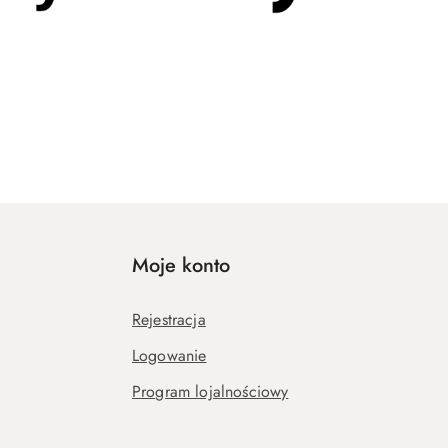
Moje konto
Rejestracja
Logowanie
Program lojalnościowy