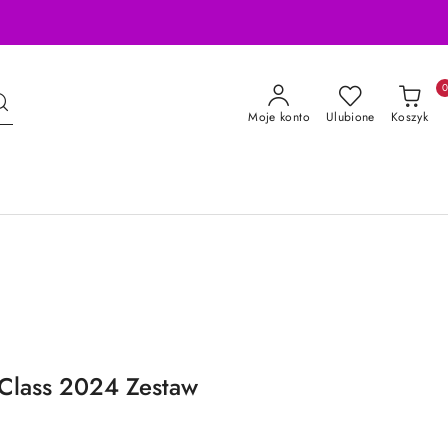
Moje konto
Ulubione
Koszyk
Class 2024 Zestaw