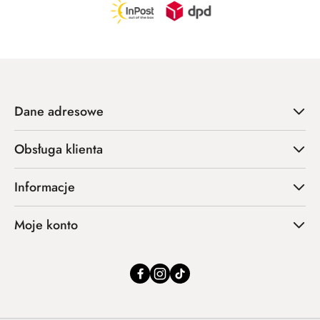
Dane adresowe
Obsługa klienta
Informacje
Moje konto