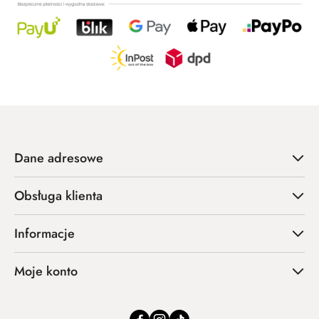
Dane adresowe
Obsługa klienta
Informacje
Moje konto