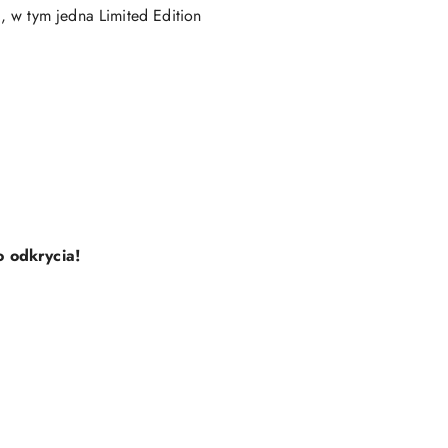
 w tym jedna Limited Edition
o odkrycia!