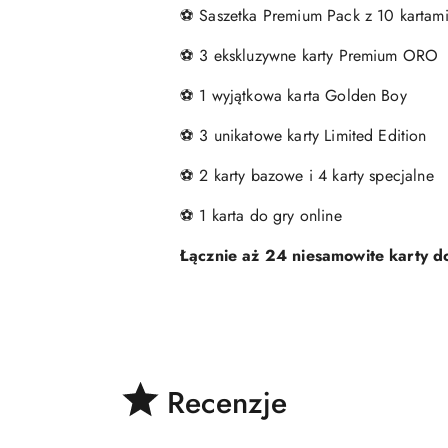
⚽ Saszetka Premium Pack z 10 kartami,
⚽ 3 ekskluzywne karty Premium ORO
⚽ 1 wyjątkowa karta Golden Boy
⚽ 3 unikatowe karty Limited Edition
⚽ 2 karty bazowe i 4 karty specjalne
⚽ 1 karta do gry online
Łącznie aż 24 niesamowite karty d
Recenzje