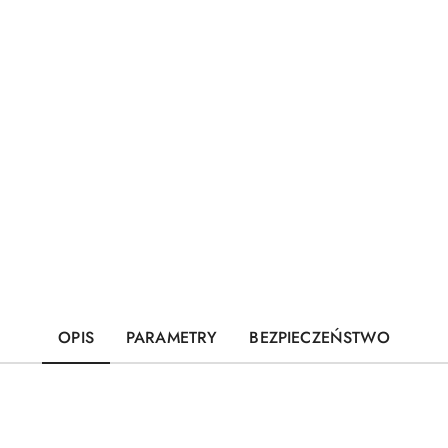
OPIS
PARAMETRY
BEZPIECZEŃSTWO