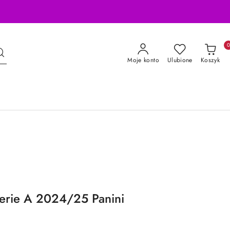
Moje konto
Ulubione
Koszyk
erie A 2024/25 Panini