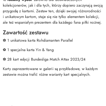
kolekcjonerów, jak i dla tych, którzy dopiero zaczynają swoją
przygodę z kartami. Zestaw ten, dzięki swojej różnorodności
i unikatowym kartom, staje się nie tylko elementem kolekcji,
ale też wspaniałym prezentem dla każdego fana piłki nożnej.
Zawartość zestawu
⚽ 1 unikatowa karta Rohdiamanten Parallel
⚽ 1 specjalna karta Yin & Yang
⚽ 28 kart edycji Bundesliga Match Attax 2023/24
Karty zaprezentowane w galerii są przykładowe, w każdym
zestawie można trafić różne warianty kart specjalnych.