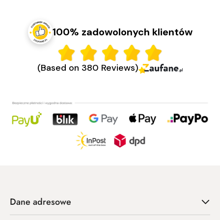
100% zadowolonych klientów
(Based on 380 Reviews)
Dane adresowe