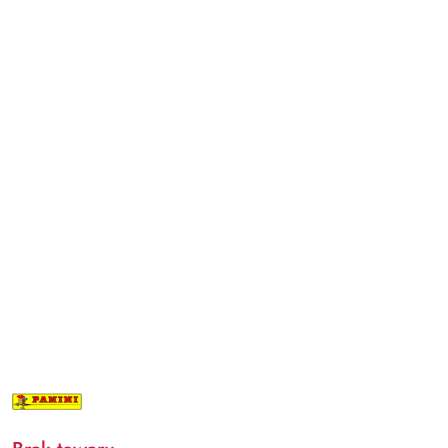
NAZWA
PRODUCENTA:
PANINI