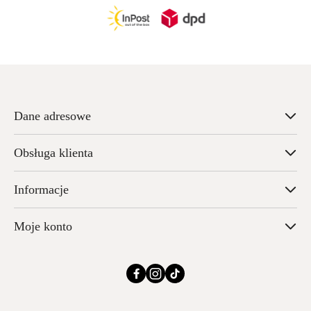
Dane adresowe
Obsługa klienta
Informacje
Moje konto