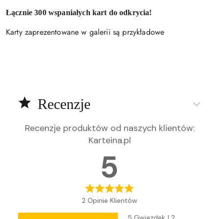
Łącznie 300 wspaniałych kart do odkrycia!
Karty zaprezentowane w galerii są przykładowe
Recenzje
Recenzje produktów od naszych klientów
:
Karteina.pl
5
2 Opinie Klientów
5 Gwiazdek
| 2