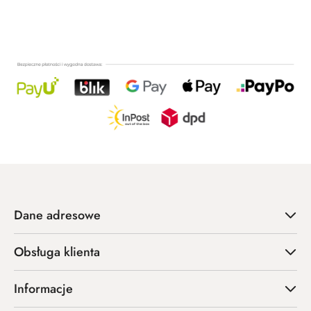
statusie:
Dane adresowe
Obsługa klienta
Informacje