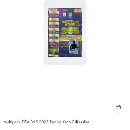
Multipack FIFA 365 2025 Panini Karty Piłkarskie