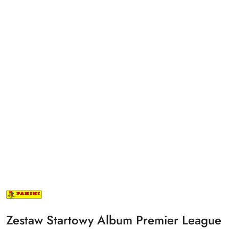
NAZWA
PRODUCENTA:
PANINI
Zestaw Startowy Album Premier League