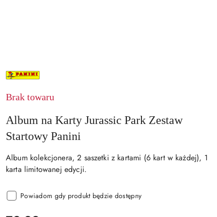
NAZWA
PRODUCENTA:
PANINI
Brak towaru
Album na Karty Jurassic Park Zestaw
Startowy Panini
Album kolekcjonera, 2 saszetki z kartami (6 kart w każdej), 1
karta limitowanej edycji.
Powiadom gdy produkt będzie dostępny